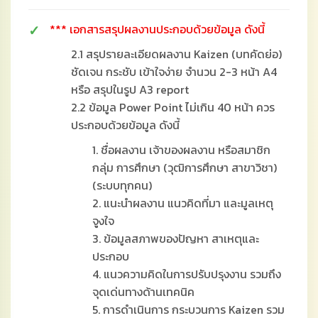
*** เอกสารสรุปผลงานประกอบด้วยข้อมูล ดังนี้
2.1 สรุปรายละเอียดผลงาน Kaizen (บทคัดย่อ)
ชัดเจน กระชับ เข้าใจง่าย จำนวน 2-3 หน้า A4
หรือ สรุปในรูป A3 report
2.2 ข้อมูล Power Point ไม่เกิน 40 หน้า ควร
ประกอบด้วยข้อมูล ดังนี้
1. ชื่อผลงาน เจ้าของผลงาน หรือสมาชิก
กลุ่ม การศึกษา (วุฒิการศึกษา สาขาวิชา)
(ระบบทุกคน)
2. แนะนำผลงาน แนวคิดที่มา และมูลเหตุ
จูงใจ
3. ข้อมูลสภาพของปัญหา สาเหตุและ
ประกอบ
4. แนวความคิดในการปรับปรุงงาน รวมถึง
จุดเด่นทางด้านเทคนิค
5. การดำเนินการ กระบวนการ Kaizen รวม