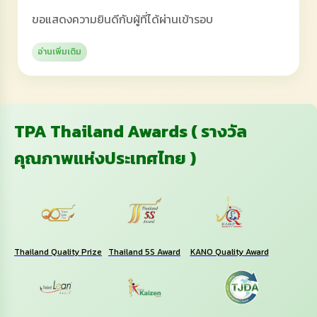
ขอแสดงความยินดีกับผู้ที่ได้ผ่านเข้ารอบ
อ่านเพิ่มเติม
TPA Thailand Awards ( รางวัล
คุณภาพแห่งประเทศไทย )
Thailand Quality Prize
Thailand 5S Award
KANO Quality Award