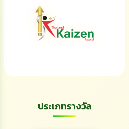
ประเภทรางวัล