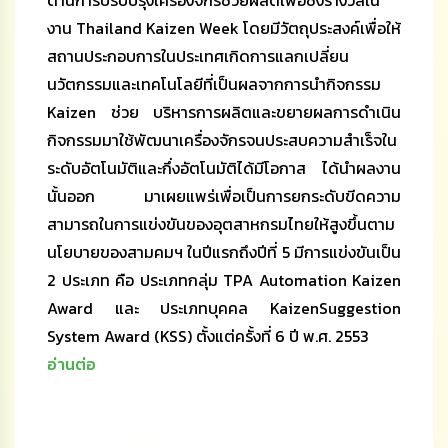
งาน Thailand Kaizen Week โดยมีวัตถุประสงค์เพื่อให้
สถานประกอบการในประเทศเกิดการแลกเปลี่ยน
นวัตกรรมและเทคโนโลยีที่เป็นผลจากการนำกิจกรรม
Kaizen ช่วย บริหารการผลิตและขยายผลการดำเนิน
กิจกรรมมาใช้พัฒนาเครื่องจักรจนประสบความสำเร็จใน
ระดับอัตโนมัติและกึ่งอัตโนมัติได้มีโอกาส ได้นำผลงาน
นั้นออก มาเผยแพร่เพื่อเป็นการยกระดับขีดความ
สามารถในการแข่งขันของอุตสาหกรมไทยให้สูงขึ้นตาม
นโยบายของสามคมฯ ในปีแรกถึงปีที่ 5 มีการแข่งขันเป็น
2 ประเภท คือ ประเภทกลุ่ม TPA Automation Kaizen
Award และ ประเภทบุคคล KaizenSuggestion
System Award (KSS) ตั้งแต่ครั้งที่ 6 ปี พ.ศ. 2553
อ่านต่อ