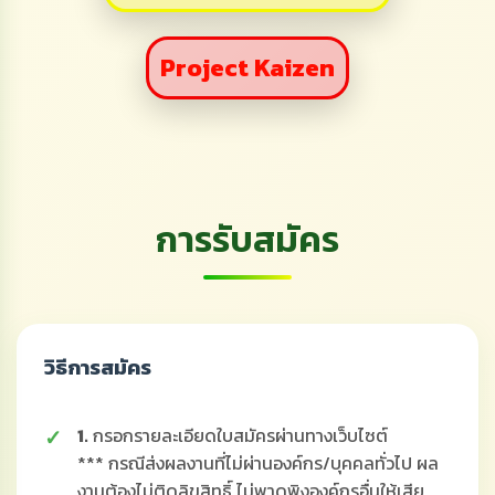
Project Kaizen
การรับสมัคร
วิธีการสมัคร
1.
กรอกรายละเอียดใบสมัครผ่านทางเว็บไซต์
*** กรณีส่งผลงานที่ไม่ผ่านองค์กร/บุคคลทั่วไป ผล
งานต้องไม่ติดลิขสิทธิ์ ไม่พาดพิงองค์กรอื่นให้เสีย