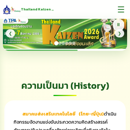
☰
Thailand Kaizen Award
⏸
❮
❯
ความเป็นมา (History)
สมาคมส่งเสริมเทคโนโลยี (ไทย-ญี่ปุ่น)
ดำเนิน
กิจกรรมจัดงานแข่งขันประกวดความคิดสร้างสรรค์
ด้านการปรับปรุงเครื่องจักรช่วยผลิตเพื่อชิงรางวัลใน