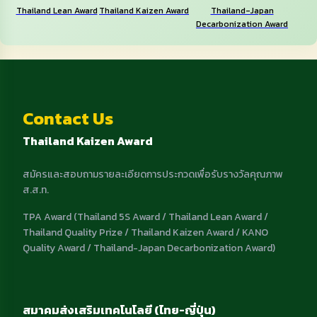
Thailand Lean Award
Thailand Kaizen Award
Thailand-Japan
Decarbonization Award
Contact Us
Thailand Kaizen Award
สมัครและสอบถามรายละเอียดการประกวดเพื่อรับรางวัลคุณภาพ
ส.ส.ท.
TPA Award (Thailand 5S Award / Thailand Lean Award /
Thailand Quality Prize / Thailand Kaizen Award / KANO
Quality Award / Thailand-Japan Decarbonization Award)
สมาคมส่งเสริมเทคโนโลยี (ไทย-ญี่ปุ่น)