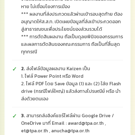
หาย ไม่เชื่อมโยงการเมือง
*** ผลงานที่ส่งประกวดแล้วผ่านเข้ารอบสุดท้าย ต้อง
อนุญาตให้ส.ส.ท. เปิดเผยข้อมูลที่ส่งเข้าประกวดออก
สู่สาธารณชนเพื่อประโยชน์ของส่วนรวมได้
*** การตัดสินผลงาน ถือเป็นดุลยพินิจของกรรมการ
และผลการตัดสินของคณะกรรมการ ถือเป็นที่สิ้นสุด
ทุกกรณี
2.
ส่งไฟล์ข้อมูลผลงาน Kaizen เป็น
1. ไฟล์ Power Point หรือ Word
2. ไฟล์ PDF โดย Save ข้อมูล (1) และ (2) ใส่ช Flash
drive (กรณีไฟล์ใหญ่) แล้วส่งทางไปรษณีย์ หรือ นำ
ส่งด้วยตนเอง
3.
สามารถส่งลิงค์แชร์ไฟล์ผ่าน Google Drive /
OneDrive มาที่ Email : award@tpa.or.th ,
et@tpa.or.th , anucha@tpa.or.th