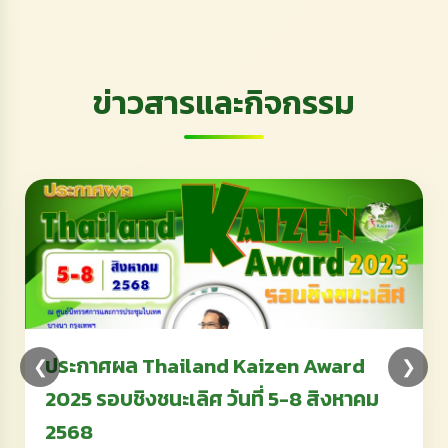
ข่าวสารและกิจกรรม
ประกาศผล Thailand Kaizen Award
❮
❯
2025 รอบชิงชนะเลิศ วันที่ 5-8 สิงหาคม
2568