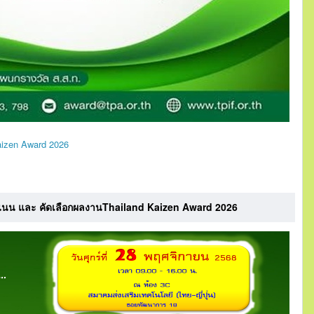
aizen Award 2026
แนน และ คัดเลือกผลงานThailand Kaizen Award 2026