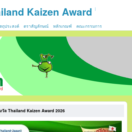
iland Kaizen Award
ัตถุประสงค์
ตราสัญลักษณ์
หลักเกณฑ์
คณะกรรมการ
างวัล Thailand Kaizen Award 2026