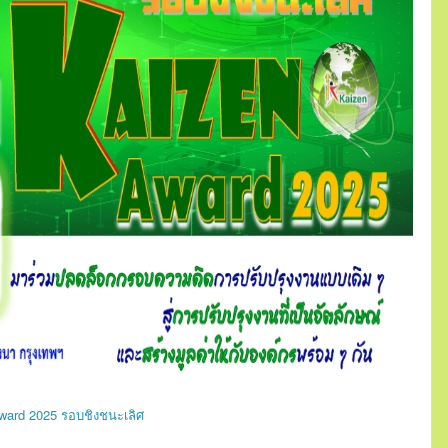
ward 2025 รอบชิงชนะเลิศ