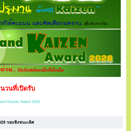
นวนที่เปิดรับ
iland Kaizen Award 2026
25 รอบชิงชนะเลิศ