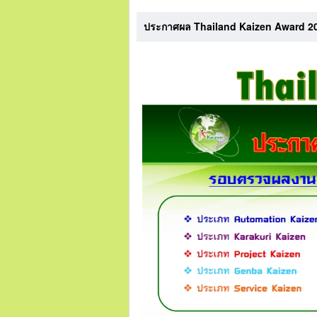
ประกาศผล Thailand Kaizen Award 202