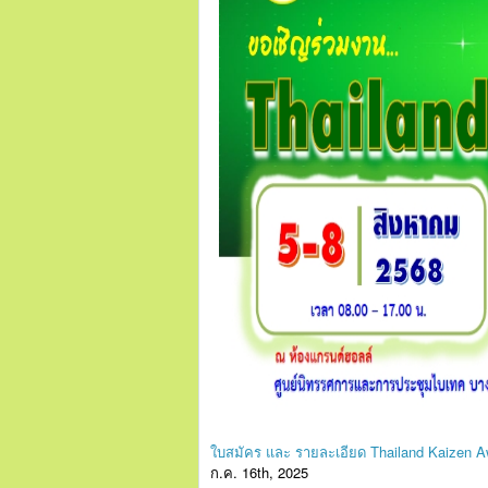
ใบสมัคร และ รายละเอียด Thailand Kaizen A
ก.ค. 16th, 2025