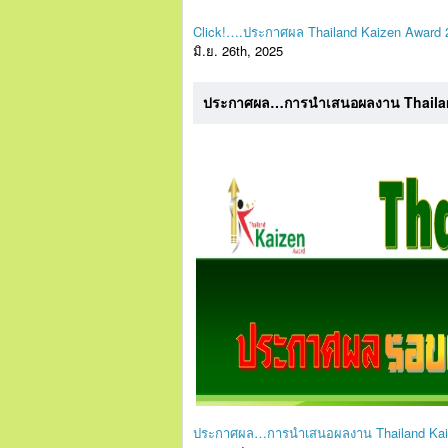
Click!….ประกาศผล Thailand Kaizen Award 
มิ.ย. 26th, 2025
ประกาศผล…การนำเสนอผลงาน Thailand
ประกาศผล…การนำเสนอผลงาน Thailand Kaiz