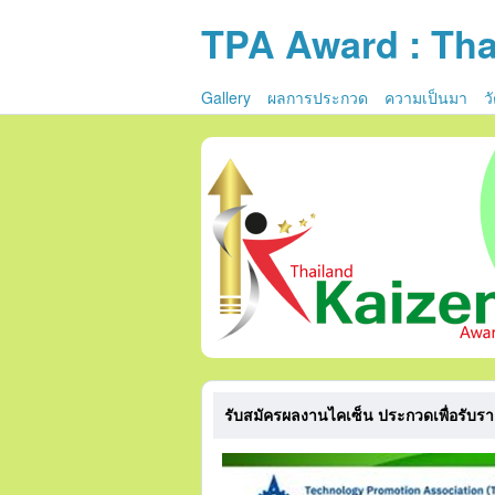
TPA Award : Tha
Gallery
ผลการประกวด
ความเป็นมา
ว
รับสมัครผลงานไคเซ็น ประกวดเพื่อรับร