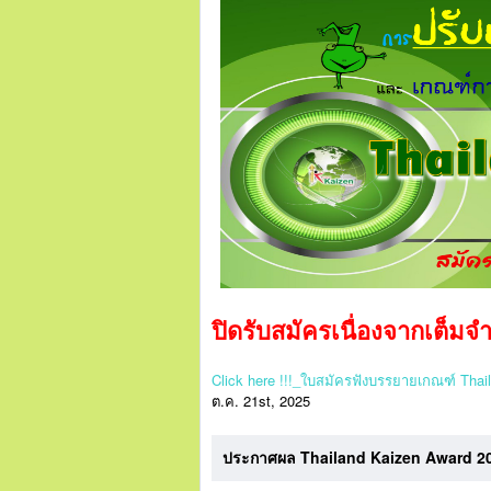
ปิดรับสมัครเนื่องจากเต็มจำ
Click here !!!_ใบสมัครฟังบรรยายเกณฑ์ Tha
ต.ค. 21st, 2025
ประกาศผล Thailand Kaizen Award 20