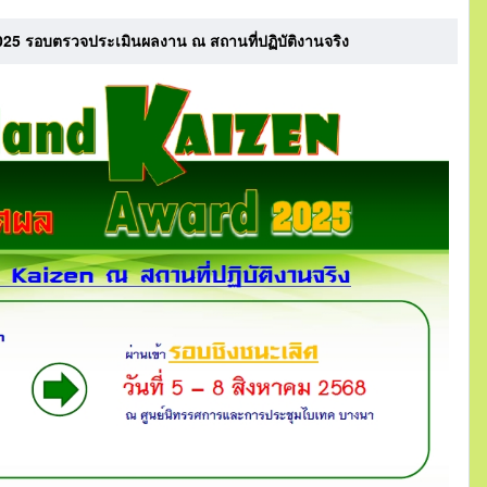
5 รอบตรวจประเมินผลงาน ณ สถานที่ปฏิบัติงานจริง