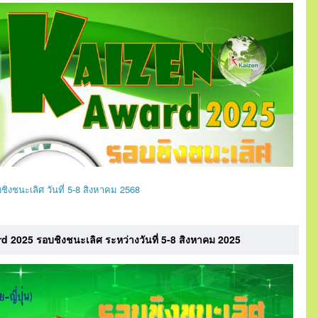
งชนะเลิศ วันที่ 5-8 สิงหาคม 2568
 2025 รอบชิงชนะเลิศ ระหว่างวันที่ 5-8 สิงหาคม 2025