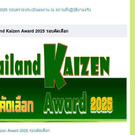
2025 รอบตรวจประเมินผลงาน ณ สถานที่ปฏิบัติงานจริง
 Kaizen Award 2025 รอบคัดเลือก
en Award 2025 รอบคัดเลือก