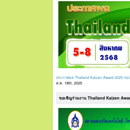
ประกาศผล Thailand Kaizen Award 2025 รอบชิ
ส.ค. 18th, 2025
ขอเชิญร่วมงาน Thailand Kaizen Award