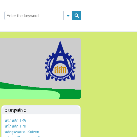
:: เมนูหลัก ::
หน้าหลัก TPA
หน้าหลัก TPIF
หลักสูตรอบรม Kaizen