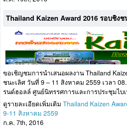
Thailand Kaizen Award 2016 รอบชิงชน
ขอเชิญชมการนำเสนอผลงาน Thailand Kaize
ชนะเลิศ วันที่ 9 – 11 สิงหาคม 2559 เวลา 08
รนด์ฮอลล์ ศูนย์นิทรรศการและการประชุมไบ
ดูรายละเอียดเพิ่มเติม
Thailand Kaizen Awar
9-11 สิงหาคม 2559
ก.ค. 7th, 2016