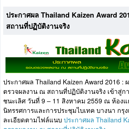
ประกาศผล Thailand Kaizen Award 2
สถานที่ปฏิบัติงานจริง
ประกาศผล Thailand Kaizen Award 2016 : 
ตรวจผลงาน ณ สถานที่ปฏิบัติงานจริง เข้าสู
ชนะเลิศ วันที่ 9 – 11 สิงหาคม 2559 ณ ห้องแ
นิทรรศการและการประชุมไบเทค บางนา กรุง
ละเอียดตามไฟล์แนบ
ประกาศผล Thailand K