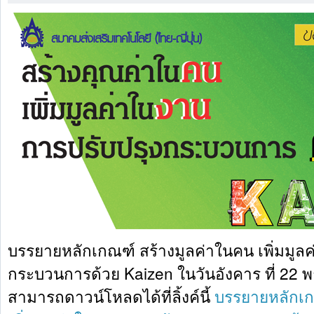
บรรยายหลักเกณฑ์ สร้างมูลค่าในคน เพิ่มมูลค
กระบวนการด้วย Kaizen ในวันอังคาร ที่ 22 พ
สามารถดาวน์โหลดได้ที่ลิ้งค์นี้
บรรยายหลักเก