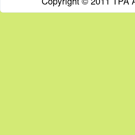
Copyright © 2011 TPA A