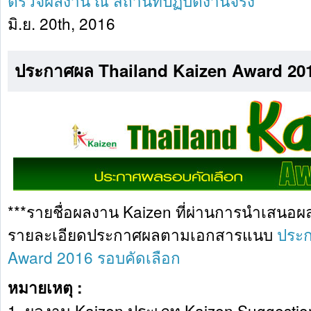
ตรวจผลงาน ณ สถานที่ปฏิบัติงานจริง
มิ.ย. 20th, 2016
ประกาศผล Thailand Kaizen Award 201
***รายชื่อผลงาน Kaizen ที่ผ่านการนำเสนอผ
รายละเอียดประกาศผลตามเอกสารแนบ
ประก
Award 2016 รอบคัดเลือก
หมายเหตุ :
1. ผลงาน Kaizen ประเภท Kaizen Suggesti