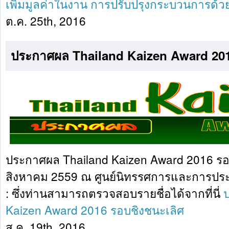
เพิ่มมูลค่าในงาน การปรับปรุงกระบวนการด้ว
ต.ค. 25th, 2016
ประกาศผล Thailand Kaizen Award 201
ประกาศผล Thailand Kaizen Award 2016 รอบช
สิงหาคม 2559 ณ ศูนย์นิทรรศการและการปร
: ซึ่งท่านสามารถตรวจสอบรายชื่อได้จากที่นี่
Kaizen Award 2016 รอบชิงชนะเลิศ
ส.ค. 19th, 2016