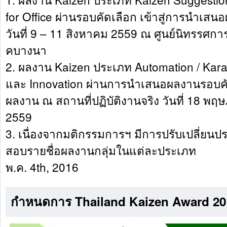
for Office ผ่านรอบคัดเลือก เข้าสู่การนำเส
วันที่ 9 – 11 สิงหาคม 2559 ณ ศูนย์นิทรรศ
คบางนา
2. ผลงาน Kaizen ประเภท Automation / Karak
และ Innovation ผ่านการนำเสนอผลงานรอบคัด
ผลงาน ณ สถานที่ปฏิบัติงานจริง วันที่ 18 พฤ
2559
3. เนื่องจากมติกรรมการฯ มีการปรับเปลี่ย
สอบรายชื่อผลงานกลุ่มในแต่ละประเภท
พ.ค. 4th, 2016
กำหนดการ Thailand Kaizen Award 201