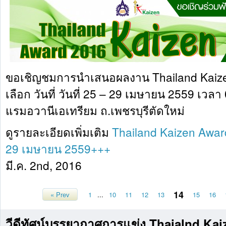
ขอเชิญชมการนำเสนอผลงาน Thailand Kaize
เลือก วันที่ วันที่ 25 – 29 เมษายน 2559 เวล
แรมอวานีเอเทรียม ถ.เพชรบุรีตัดใหม่
ดูรายละเอียดเพิ่มเติม
Thailand Kaizen Awar
29 เมษายน 2559+++
มี.ค. 2nd, 2016
14
« Prev
1
...
10
11
12
13
15
16
วีดีทัศน์บรรยากาศการแข่ง Thaialnd Ka