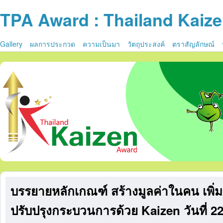
TPA Award : Thailand Kaiz
Gallery
ผลการประกวด
ความเป็นมา
วัตถุประสงค์
ตราสัญลักษณ์
บรรยายหลักเกณฑ์ สร้างมูลค่าในคน เพิ่
ปรับปรุงกระบวนการด้วย Kaizen วันที่ 