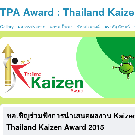
TPA Award : Thailand Kaiz
Gallery
ผลการประกวด
ความเป็นมา
วัตถุประสงค์
ตราสัญลักษณ์
ขอเชิญร่วมฟังการนำเสนอผลงาน Kaizen
Thailand Kaizen Award 2015