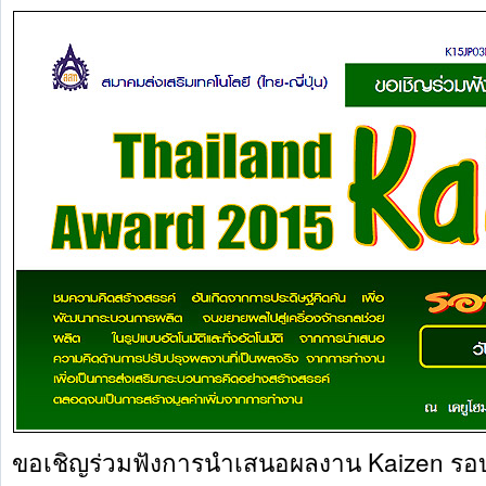
ขอเชิญร่วมฟังการนำเสนอผลงาน Kaizen รอบ