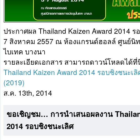
ประกาศผล Thailand Kaizen Award 2014 รอบชิ
7 สิงหาคม 2557 ณ ห้องแกรนด์ฮอลล์ ศูนย์
ไบเทค บางนา
รายละเอียดเอกสาร สามารถดาวน์โหลดได้ที่น
Thailand Kaizen Award 2014 รอบชิงชนะเลิศ 
(2019)
ส.ค. 13th, 2014
ขอเชิญชม… การนำเสนอผลงาน Thailan
2014 รอบชิงชนะเลิศ