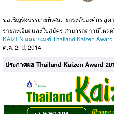
ขอเชิญฟังบรรยายพิเศษ.. ยกระดับองค์กร สู่คว
รายละเอียดและใบสมัคร สามารถดาวน์โหลดได้ท
KAIZEN และเกณฑ์ Thailand Kaizen Award
ต.ค. 2nd, 2014
ประกาศผล Thailand Kaizen Award 201