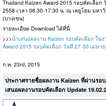
Thailand Kaizen Award 2015 รอบคัดเลือก ว
2558 เวลา 08.30-17.30 น. ณ เคยูโฮม มหาว
(บางเขน)
รายละเอียด Download ได้ที่นี่
>>>
นำเสนอผลงาน Kaizen รอบคัดเลือก ในงา
Award 2015 รอบคัดเลือก วันที่ 27-30 เมษา
ก.พ. 23rd, 2015
ประกาศรายชื่อผลงาน Kaizen ที่ผ่านรอบ
เสนอผลงานรอบคัดเลือก Update 19.02.