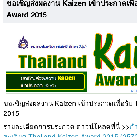
ขอเชิญส่งผลงาน Kaizen เข้าประกวดเพื่
Award 2015
ขอเชิญส่งผลงาน Kaizen เข้าประกวดเพื่อรับ
2015
รายละเอียดการประกวด ดาวน์โหลดที่นี่ >>
ก
ละเอียด Thailand Kaizen Award 2015 (257