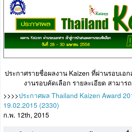
ประกาศรายชื่อผลงาน Kaizen ที่ผ่านรอบเอก
งานรอบคัดเลือก รายละเอียด สามารถ D
>>>>
ประกาศผล Thailand Kaizen Award 20
19.02.2015 (2330)
ก.พ. 12th, 2015