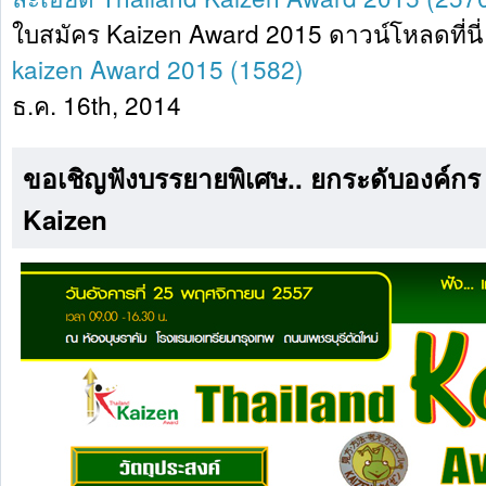
ใบสมัคร Kaizen Award 2015 ดาวน์โหลดที่นี่
kaizen Award 2015 (1582)
ธ.ค. 16th, 2014
ขอเชิญฟังบรรยายพิเศษ.. ยกระดับองค์กร ส
Kaizen